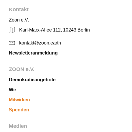
Kontakt
Zoon e.V.
Karl-Marx-Allee 112, 10243 Berlin
kontakt@zoon.earth
Newsletteranmeldung
ZOON e.V.
Demokratieangebote
Wir
Mitwirken
Spenden
Medien