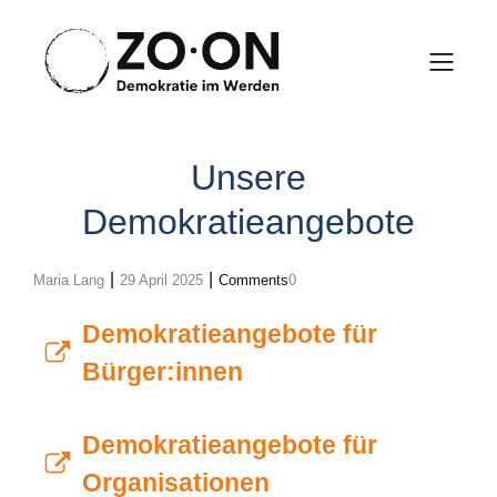
Unsere
Demokratieangebote
|
|
Maria Lang
29 April 2025
Comments
0
Demokratieangebote für
Bürger:innen
Demokratieangebote für
Organisationen