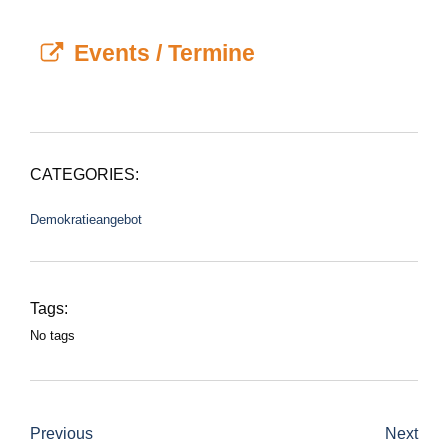
Events / Termine
CATEGORIES:
Demokratieangebot
Tags:
No tags
Previous
Next