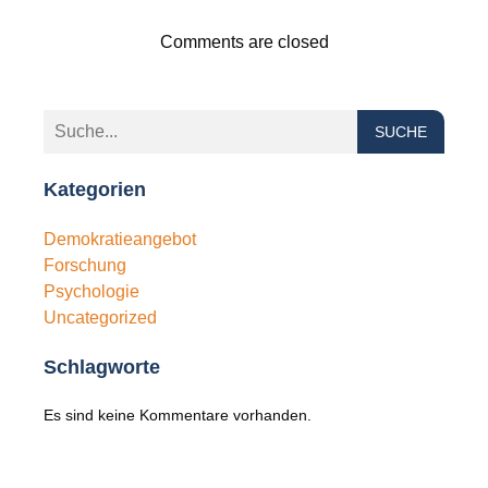
Comments are closed
SUCHE
Kategorien
Demokratieangebot
Forschung
Psychologie
Uncategorized
Schlagworte
Es sind keine Kommentare vorhanden.